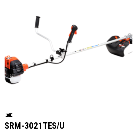
SRM-3021TES/U