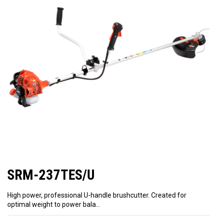
SRM-237TES/U
High power, professional U-handle brushcutter. Created for
optimal weight to power bala…