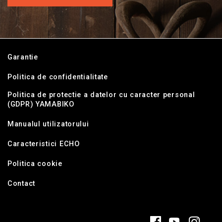
Garantie
Politica de confidentialitate
Politica de protectie a datelor cu caracter personal
(GDPR) YAMABIKO
Manualul utilizatorului
Caracteristici ECHO
Politica cookie
Contact