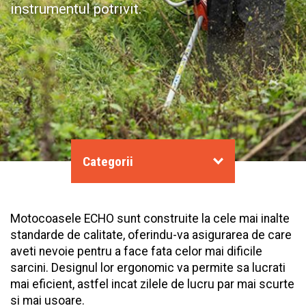
instrumentul potrivit.
Categorii
Motocoasele ECHO sunt construite la cele mai inalte
standarde de calitate, oferindu-va asigurarea de care
aveti nevoie pentru a face fata celor mai dificile
sarcini. Designul lor ergonomic va permite sa lucrati
mai eficient, astfel incat zilele de lucru par mai scurte
si mai usoare.