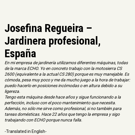
Josefina Regueira –
Jardinera profesional,
España
En mi empresa de jardinería utilizamos diferentes máquinas, todas
de la marca ECHO. Yo en concreto trabajo con la motosierra CS
2600 (equivalente a la actual CS 280) porque es muy manejable. Es
cómoda, pesa muy poco y me da mucho juego a la hora de trabajar:
puedo hacerlo en posiciones incómodas o en altura debido a su
ligereza.
Tengo esta máquina desde hace años y sigue funcionando a la
perfección, incluso con el poco mantenimiento que necesita.
Además, no sólo me sirve como profesional, si no también para
tareas domésticas. Hace 22 años que tengo la empresa y sigo
trabajando con ECHO porque nunca falla.
-Translated in English-