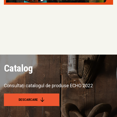
Catalog
Consultați catalogul de produse ECHO 2022
DESCARCARE