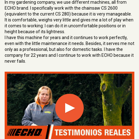
In my gardening company, we use different machines, all from
ECHO brand. I specifically work with the chainsaw CS 2600
(equivalent to the current CS 280) because it is very manageable.
It is comfortable, weighs very little and gives me a lot of play when
it comes to working: I can do it in uncomfortable positions or in
height because of its lightness.
I have this machine for years and it continues to work perfectly,
even with the little maintenance it needs. Besides, it serves me not
only as a professional, but also for domestic tasks. I have the
company for 22 years and I continue to work with ECHO because it
never fails.
Play