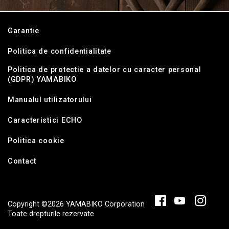
Garantie
Politica de confidentialitate
Politica de protectie a datelor cu caracter personal
(GDPR) YAMABIKO
Manualul utilizatorului
Caracteristici ECHO
Politica cookie
Contact
Copyright ©2026 YAMABIKO Corporation
Toate drepturile rezervate